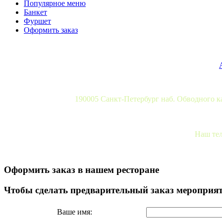
Популярное меню
Банкет
Фуршет
Оформить заказ
190005 Санкт-Петербург наб. Обводного 
Наш тел
Оформить заказ в нашем ресторане
Чтобы сделать предварительный заказ мероприят
Ваше имя: