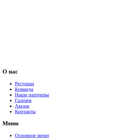
О нас
Ресторан
Команда
Наши партнеры
Галерея
Акции
Контакты
Меню
Основное меню