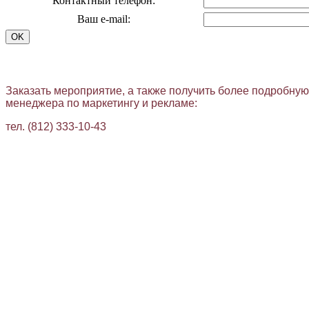
Контактный телефон:
Ваш e-mail:
Заказать мероприятие, а также получить более подробну
менеджера по маркетингу и рекламе:
тел. (812) 333-10-43