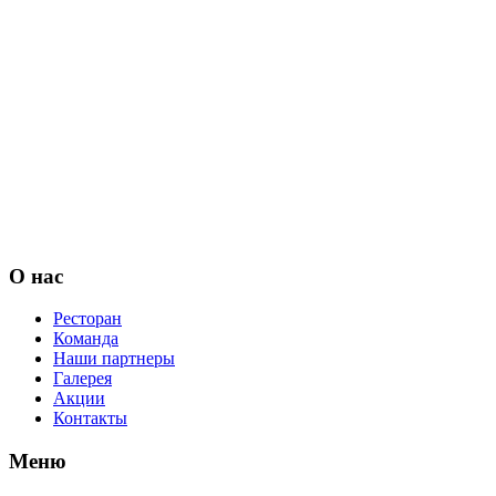
О нас
Ресторан
Команда
Наши партнеры
Галерея
Акции
Контакты
Меню