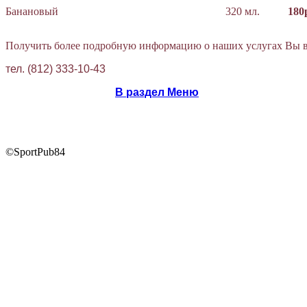
Банановый
320 мл.
180
Получить более подробную информацию о наших услугах Вы вс
тел. (812) 333-10-43
В раздел Меню
©SportPub84