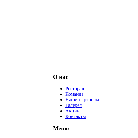
О нас
Ресторан
Команда
Наши партнеры
Галерея
Акции
Контакты
Меню