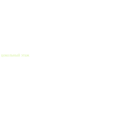
» цокольный этаж