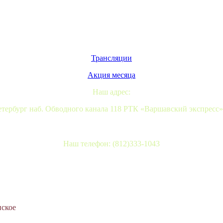
Трансляции
Акция месяца
Наш адрес:
тербург наб. Обводного канала 118 РТК «Варшавский экспресс
Наш телефон: (812)333-1043
ское